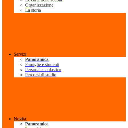
Organizzazione
La storia
Servizi
Panoramica
Famiglie e studenti
Personale scolastico
Percorsi di studio
Novità
Panoramica