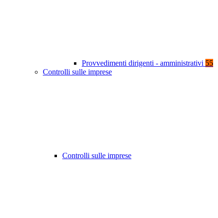
Provvedimenti dirigenti - amministrativi
55
Controlli sulle imprese
Controlli sulle imprese