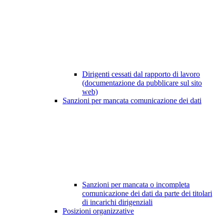
Dirigenti cessati dal rapporto di lavoro
(documentazione da pubblicare sul sito
web)
Sanzioni per mancata comunicazione dei dati
Sanzioni per mancata o incompleta
comunicazione dei dati da parte dei titolari
di incarichi dirigenziali
Posizioni organizzative