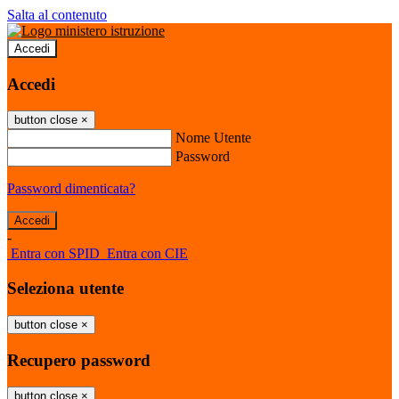
Salta al contenuto
Accedi
Accedi
button close
×
Nome Utente
Password
Password dimenticata?
-
Entra con SPID
Entra con CIE
Seleziona utente
button close
×
Recupero password
button close
×