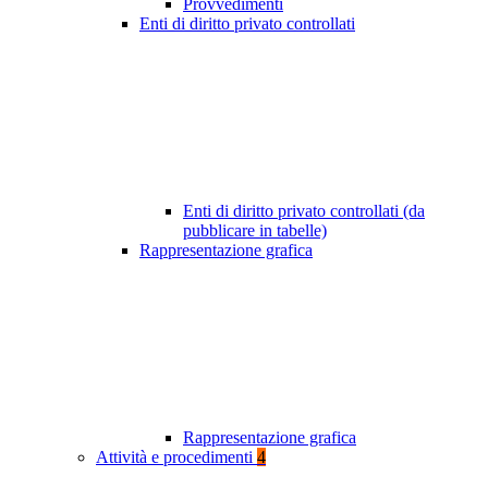
Provvedimenti
Enti di diritto privato controllati
Enti di diritto privato controllati (da
pubblicare in tabelle)
Rappresentazione grafica
Rappresentazione grafica
Attività e procedimenti
4