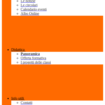
Le notizie
Le circolari
Calendario eventi
Albo Online
Didattica
Panoramica
Offerta formativa
I progetti delle classi
Info utili
Contatti