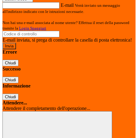
E-mail
Verrà inviato un messaggio
all'indirizzo indicato con le istruzioni necessarie.
Non hai una e-mail associata al nome utente? Effettua il reset della password
tramite la
Login Spaggiari
E-mail inviata, si prega di controllare la casella di posta elettronica!
Errore
Chiudi
Successo
Chiudi
Informazione
Chiudi
Attendere...
Attendere il completamento dell'operazione...