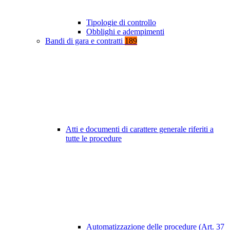
Tipologie di controllo
Obblighi e adempimenti
Bandi di gara e contratti
189
Atti e documenti di carattere generale riferiti a
tutte le procedure
Automatizzazione delle procedure (Art. 37