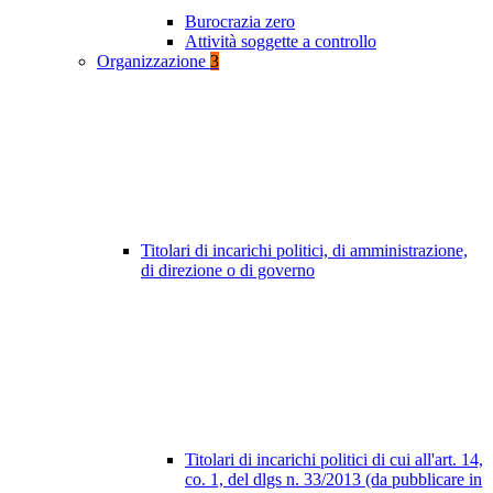
Burocrazia zero
Attività soggette a controllo
Organizzazione
3
Titolari di incarichi politici, di amministrazione,
di direzione o di governo
Titolari di incarichi politici di cui all'art. 14,
co. 1, del dlgs n. 33/2013 (da pubblicare in