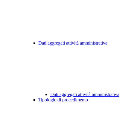
Dati aggregati attività amministrativa
Dati aggregati attività amministrativa
Tipologie di procedimento