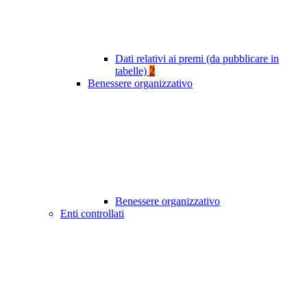
Dati relativi ai premi (da pubblicare in
tabelle)
2
Benessere organizzativo
Benessere organizzativo
Enti controllati