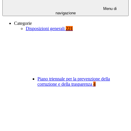
Menu di
navigazione
Categorie
Disposizioni generali
221
Piano triennale per la prevenzione della
corruzione e della trasparenza
4