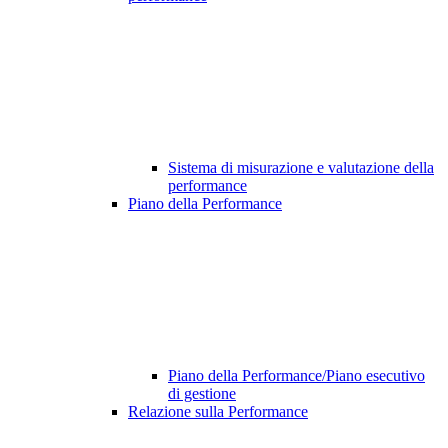
Sistema di misurazione e valutazione della
performance
Piano della Performance
Piano della Performance/Piano esecutivo
di gestione
Relazione sulla Performance