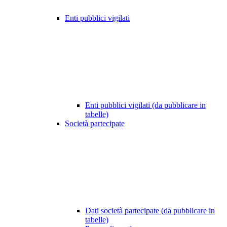
Enti pubblici vigilati
Enti pubblici vigilati (da pubblicare in
tabelle)
Società partecipate
Dati società partecipate (da pubblicare in
tabelle)