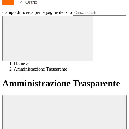
Orario
Campo di ricerca per le pagine del sito
Home
>
Amministrazione Trasparente
Amministrazione Trasparente