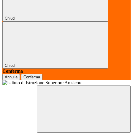
Chiudi
Chiudi
Conferma
Annulla
Conferma