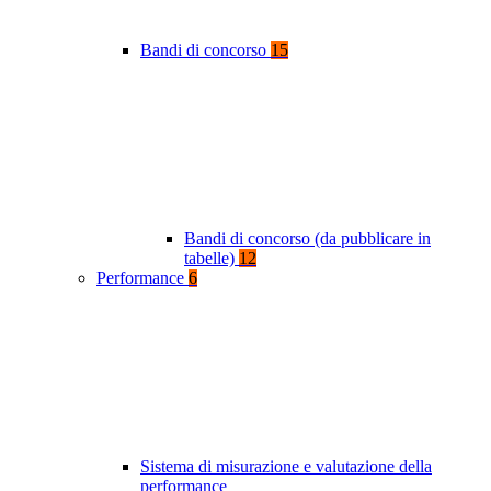
Bandi di concorso
15
Bandi di concorso (da pubblicare in
tabelle)
12
Performance
6
Sistema di misurazione e valutazione della
performance