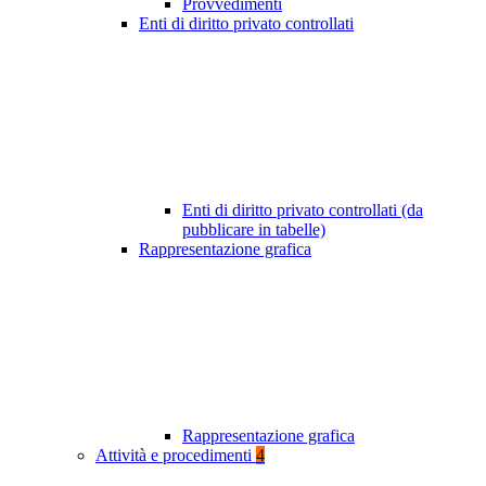
Provvedimenti
Enti di diritto privato controllati
Enti di diritto privato controllati (da
pubblicare in tabelle)
Rappresentazione grafica
Rappresentazione grafica
Attività e procedimenti
4