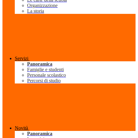
Organizzazione
La storia
Servizi
Panoramica
Famiglie e studenti
Personale scolastico
Percorsi di studio
Novità
Panoramica