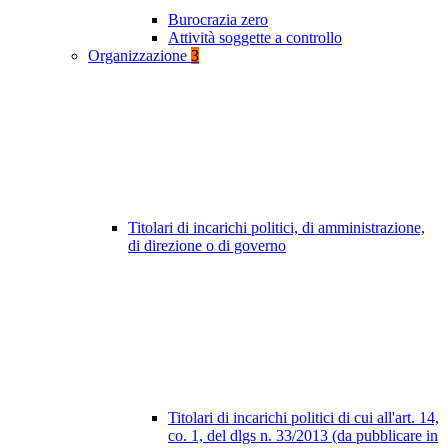
Burocrazia zero
Attività soggette a controllo
Organizzazione
3
Titolari di incarichi politici, di amministrazione,
di direzione o di governo
Titolari di incarichi politici di cui all'art. 14,
co. 1, del dlgs n. 33/2013 (da pubblicare in