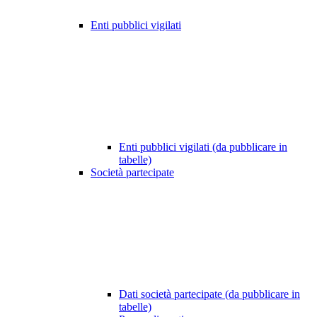
Enti pubblici vigilati
Enti pubblici vigilati (da pubblicare in
tabelle)
Società partecipate
Dati società partecipate (da pubblicare in
tabelle)