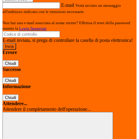
E-mail
Verrà inviato un messaggio
all'indirizzo indicato con le istruzioni necessarie.
Non hai una e-mail associata al nome utente? Effettua il reset della password
tramite la
Login Spaggiari
E-mail inviata, si prega di controllare la casella di posta elettronica!
Errore
Chiudi
Successo
Chiudi
Informazione
Chiudi
Attendere...
Attendere il completamento dell'operazione...