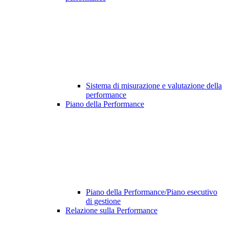
Sistema di misurazione e valutazione della
performance
Piano della Performance
Piano della Performance/Piano esecutivo
di gestione
Relazione sulla Performance