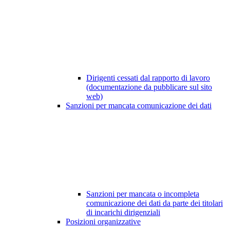
Dirigenti cessati dal rapporto di lavoro
(documentazione da pubblicare sul sito
web)
Sanzioni per mancata comunicazione dei dati
Sanzioni per mancata o incompleta
comunicazione dei dati da parte dei titolari
di incarichi dirigenziali
Posizioni organizzative