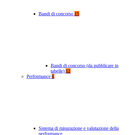
Bandi di concorso
15
Bandi di concorso (da pubblicare in
tabelle)
12
Performance
6
Sistema di misurazione e valutazione della
performance