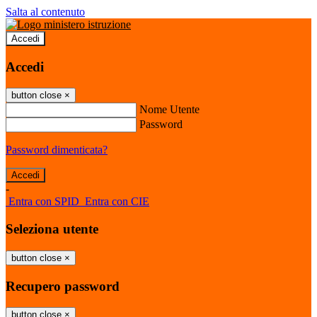
Salta al contenuto
Accedi
Accedi
button close
×
Nome Utente
Password
Password dimenticata?
-
Entra con SPID
Entra con CIE
Seleziona utente
button close
×
Recupero password
button close
×