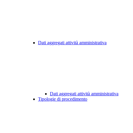
Dati aggregati attività amministrativa
Dati aggregati attività amministrativa
Tipologie di procedimento