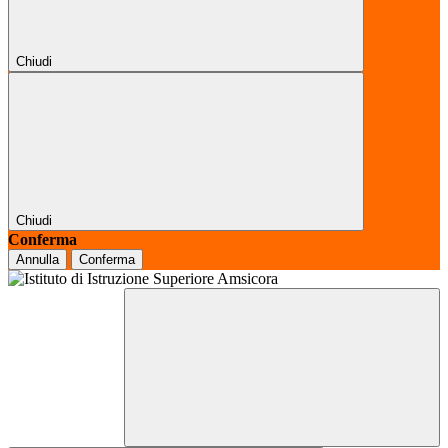
Chiudi
Chiudi
Conferma
Annulla
Conferma