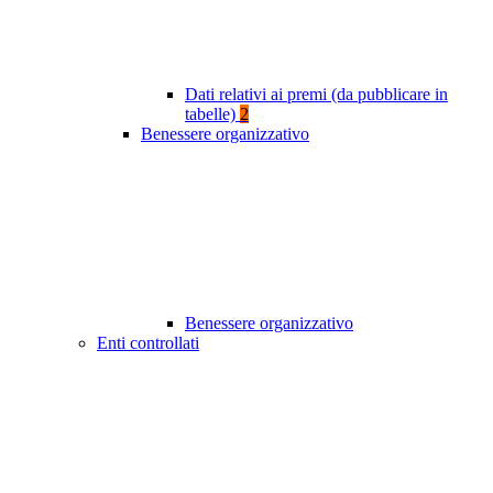
Dati relativi ai premi (da pubblicare in
tabelle)
2
Benessere organizzativo
Benessere organizzativo
Enti controllati