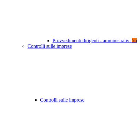
Provvedimenti dirigenti - amministrativi
55
Controlli sulle imprese
Controlli sulle imprese