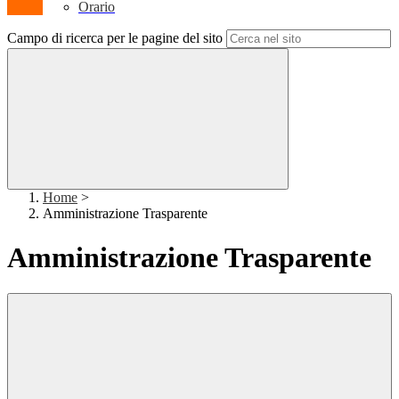
Orario
Campo di ricerca per le pagine del sito
Home
>
Amministrazione Trasparente
Amministrazione Trasparente