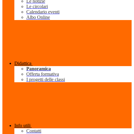
Le notizie
Le circolari
Calendario eventi
Albo Online
Didattica
Panoramica
Offerta formativa
I progetti delle classi
Info utili
Contatti