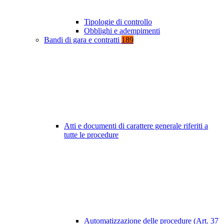
Tipologie di controllo
Obblighi e adempimenti
Bandi di gara e contratti
189
Atti e documenti di carattere generale riferiti a
tutte le procedure
Automatizzazione delle procedure (Art. 37