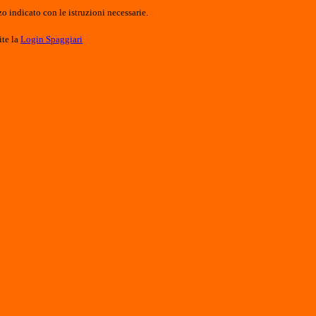
o indicato con le istruzioni necessarie.
ite la
Login Spaggiari