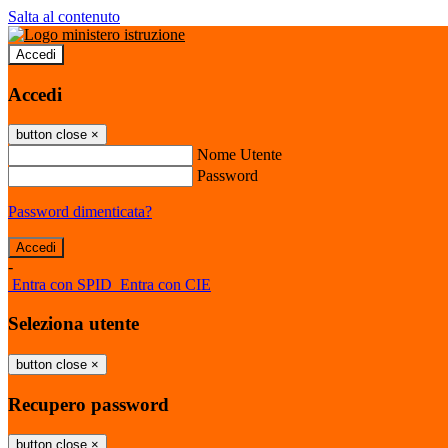
Salta al contenuto
Accedi
Accedi
button close
×
Nome Utente
Password
Password dimenticata?
-
Entra con SPID
Entra con CIE
Seleziona utente
button close
×
Recupero password
button close
×