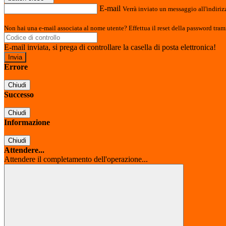
E-mail
Verrà inviato un messaggio all'indirizz
Non hai una e-mail associata al nome utente? Effettua il reset della password tram
E-mail inviata, si prega di controllare la casella di posta elettronica!
Errore
Chiudi
Successo
Chiudi
Informazione
Chiudi
Attendere...
Attendere il completamento dell'operazione...