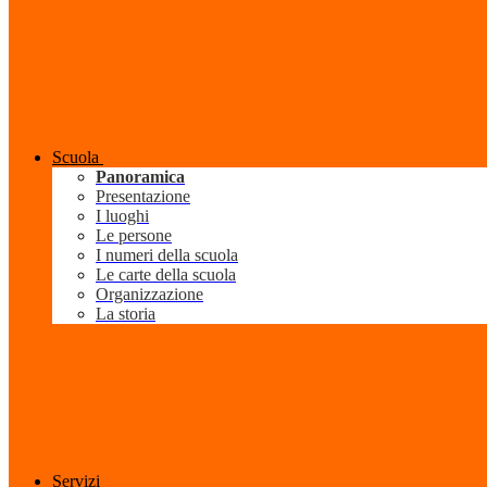
Scuola
Panoramica
Presentazione
I luoghi
Le persone
I numeri della scuola
Le carte della scuola
Organizzazione
La storia
Servizi