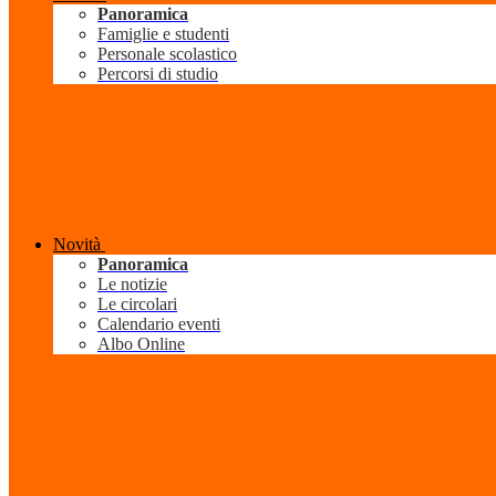
Panoramica
Famiglie e studenti
Personale scolastico
Percorsi di studio
Novità
Panoramica
Le notizie
Le circolari
Calendario eventi
Albo Online