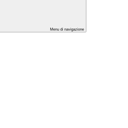
Menu di navigazione