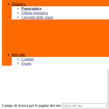
Didattica
Panoramica
Offerta formativa
I progetti delle classi
Info utili
Contatti
Orario
Campo di ricerca per le pagine del sito